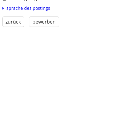
sprache des postings
zurück
bewerben