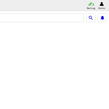
Beitrag
Konto