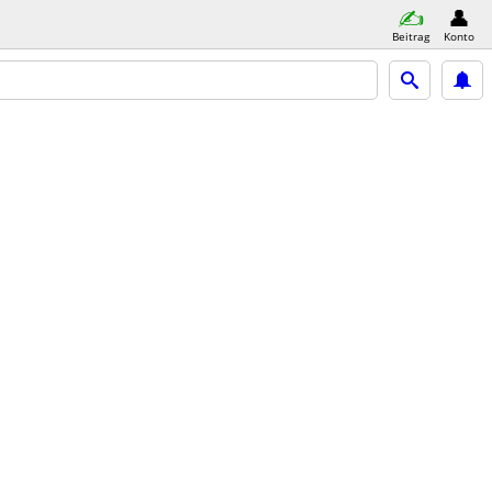
Beitrag
Konto