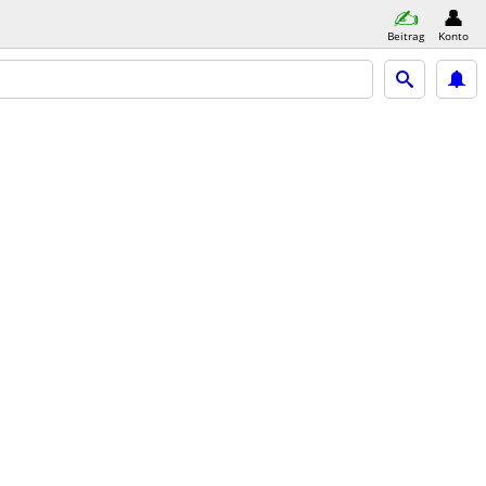
Beitrag
Konto