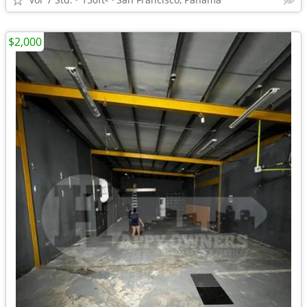
$2,000