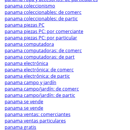
panama coleccionismo
panama coleccionables: de comerc
panama coleccionables: de partic
panama piezas PC
panama piezas PC: por comerciante
panama piezas PC: por particular
panama computadora
panama computadoras: de comerc
panama computadoras: de part
panama electrónica
panama electrónica: de comerc
panama electrónica: de partic
panama campo y jardín
panama campo/jardín: de comerc
panama campo/jardín: de partic
panama se vende
panama se vende
panama ventas: comerciantes
panama ventas particulares
panama gratis