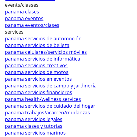
events/classes
panama clases
panama eventos
panama eventos/clases
services
panama servicios de automoción
panama servicios de belleza
panama celulares/servicios móviles
panama servicios de informática
panama servicios creativos
panama servicios de motos
panama servicios en eventos
panama servicios de campo y jardinería
panama servicios financieros
panama health/wellness services
panama servicios de cuidado del hogar
panama trabajos/acarreo/mudanzas
panama servicios legales
panama clases y tutorías
panama servicios marinos