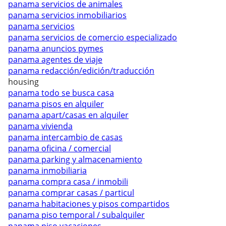
panama servicios de animales
panama servicios inmobiliarios
panama servicios
panama servicios de comercio especializado
panama anuncios pymes
panama agentes de viaje
panama redacción/edición/traducción
housing
panama todo se busca casa
panama pisos en alquiler
panama apart/casas en alquiler
panama vivienda
panama intercambio de casas
panama oficina / comercial
panama parking y almacenamiento
panama inmobiliaria
panama compra casa / inmobili
panama comprar casas / particul
panama habitaciones y pisos compartidos
panama piso temporal / subalquiler