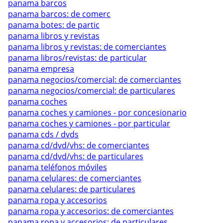
panama barcos
panama barcos: de comerc
panama botes: de partic
panama libros y revistas
panama libros y revistas: de comerciantes
panama libros/revistas: de particular
panama empresa
panama negocios/comercial: de comerciantes
panama negocios/comercial: de particulares
panama coches
panama coches y camiones - por concesionario
panama coches y camiones - por particular
panama cds / dvds
panama cd/dvd/vhs: de comerciantes
panama cd/dvd/vhs: de particulares
panama teléfonos móviles
panama celulares: de comerciantes
panama celulares: de particulares
panama ropa y accesorios
panama ropa y accesorios: de comerciantes
panama ropa y accesorios: de particulares