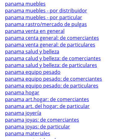
panama muebles
panama muebles - por distribuidor
panama muebles - por particular
panama rastro/mercado de pulgas
panama venta en general
panama centa general: de comerciantes
panama venta general: de particulares
panama salud y belleza
panama calud y belleza: de comerciantes
panama salud y belleza: de particulares
panama equipo pesado
panama equipo pesado: de comerciantes
panama equipo pesado: de particulares
panama hogar
panama art.hogar: de comerciantes
panama art. del hogar: de particular
panama joyería
panama joyas: de comerciantes
panama joyas: de particular
panama materiales